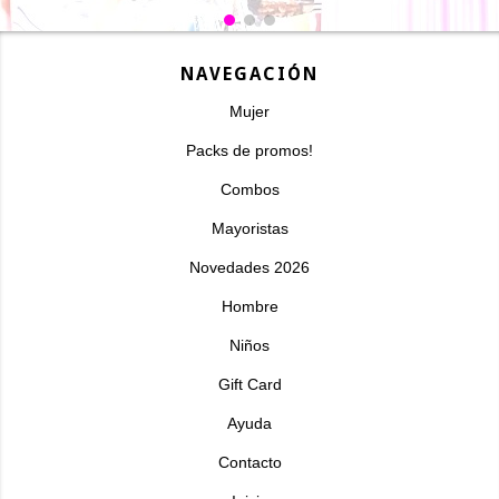
NAVEGACIÓN
Mujer
Packs de promos!
Combos
Mayoristas
Novedades 2026
Hombre
Niños
Gift Card
Ayuda
Contacto