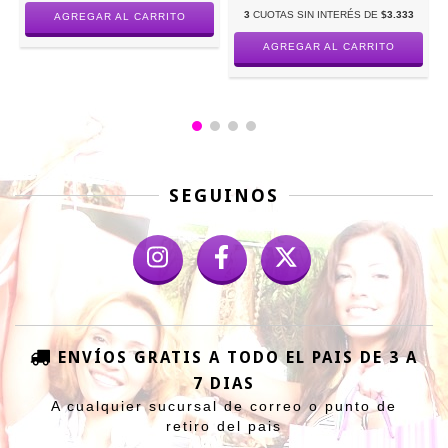
3
CUOTAS SIN INTERÉS DE
$3.333
AGREGAR AL CARRITO
AGREGAR AL CARRITO
SEGUINOS
ENVÍOS GRATIS A TODO EL PAIS DE 3 A
7 DIAS
A cualquier sucursal de correo o punto de
retiro del pais