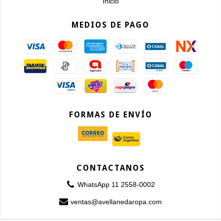
Inicio
MEDIOS DE PAGO
FORMAS DE ENVÍO
CONTACTANOS
WhatsApp 11 2558-0002
ventas@avellanedaropa.com