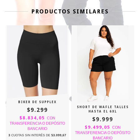
PRODUCTOS SIMILARES
BIKER DE SUPPLEX
SHORT DE WAFLE TALLES
$9.299
HASTA EL 6XL
$8.834,05
$9.999
CON
TRANSFERENCIA O DEPÓSITO
$9.499,05
CON
BANCARIO
TRANSFERENCIA O DEPÓSITO
3
CUOTAS SIN INTERÉS DE
$3.099,67
BANCARIO