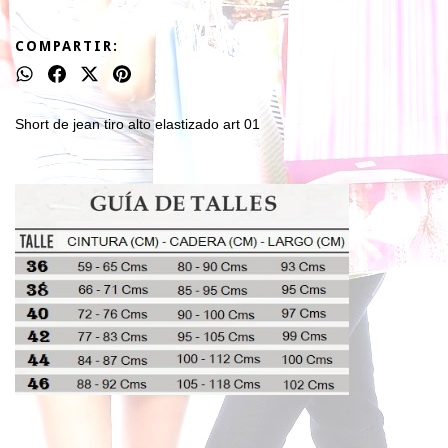
COMPARTIR:
Short de jean tiro alto elastizado art 01