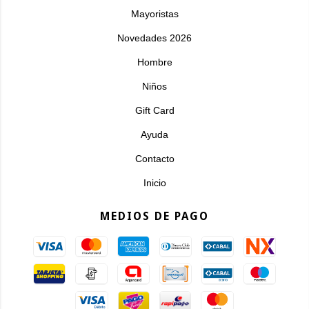
Mayoristas
Novedades 2026
Hombre
Niños
Gift Card
Ayuda
Contacto
Inicio
MEDIOS DE PAGO