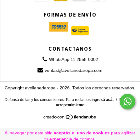
FORMAS DE ENVÍO
CONTACTANOS
WhatsApp 11 2558-0002
ventas@avellanedaropa.com
Copyright avellanedaropa - 2026. Todos los derechos reservados.
Defensa de las y los consumidores. Para reclamos
ingresá acá.
/
Botón de
arrepentimiento
Al navegar por este sitio
aceptás el uso de cookies
para agilizar
tu experiencia de compra.