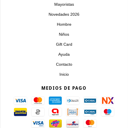
Mayoristas
Novedades 2026
Hombre
Niños
Gift Card
Ayuda
Contacto
Inicio
MEDIOS DE PAGO