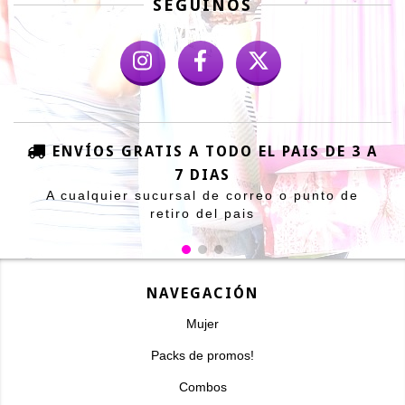
SEGUINOS
ENVÍOS GRATIS A TODO EL PAIS DE 3 A
7 DIAS
A cualquier sucursal de correo o punto de
retiro del pais
NAVEGACIÓN
Mujer
Packs de promos!
Combos