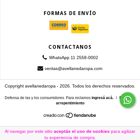
FORMAS DE ENVÍO
CONTACTANOS
WhatsApp 11 2558-0002
ventas@avellanedaropa.com
Copyright avellanedaropa - 2026. Todos los derechos reservados.
Defensa de las y los consumidores. Para reclamos
ingresá acá.
/
Botón de
arrepentimiento
Al navegar por este sitio
aceptás el uso de cookies
para agilizar
tu experiencia de compra.