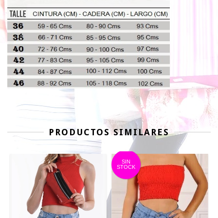
PRODUCTOS SIMILARES
SIN
STOCK