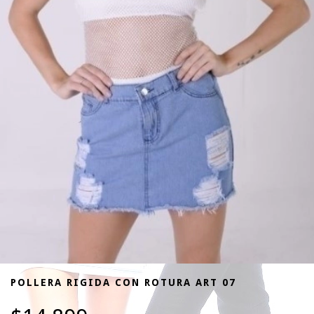
POLLERA RIGIDA CON ROTURA ART 07