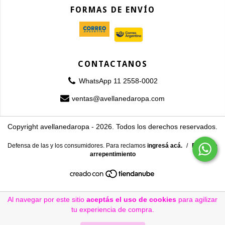
FORMAS DE ENVÍO
CONTACTANOS
WhatsApp 11 2558-0002
ventas@avellanedaropa.com
Copyright avellanedaropa - 2026. Todos los derechos reservados.
Defensa de las y los consumidores. Para reclamos
ingresá acá.
/
Botón de
arrepentimiento
Al navegar por este sitio
aceptás el uso de cookies
para agilizar
tu experiencia de compra.