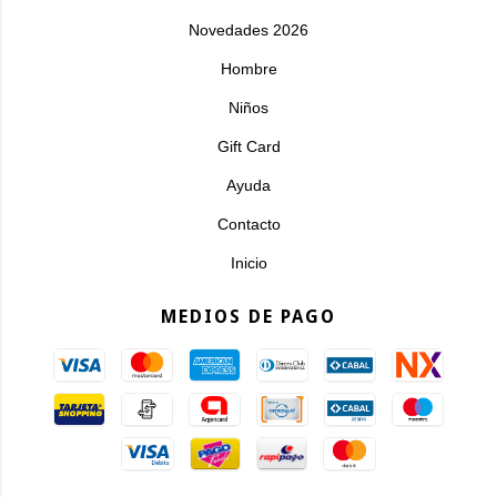
Novedades 2026
Hombre
Niños
Gift Card
Ayuda
Contacto
Inicio
MEDIOS DE PAGO