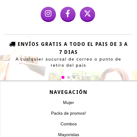
ENVÍOS GRATIS A TODO EL PAIS DE 3 A
7 DIAS
A cualquier sucursal de correo o punto de
retiro del pais
NAVEGACIÓN
Mujer
Packs de promos!
Combos
Mayoristas